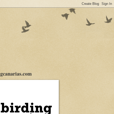
gcanarias.com