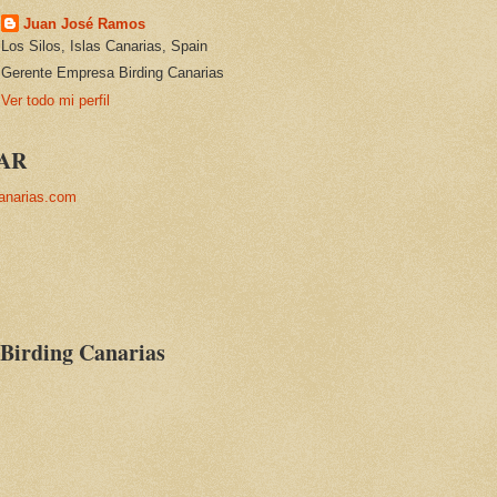
Juan José Ramos
Los Silos, Islas Canarias, Spain
Gerente Empresa Birding Canarias
Ver todo mi perfil
AR
anarias.com
 Birding Canarias