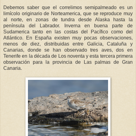
Debemos saber que el correlimos semipalmeado es un
limícolo originario de Norteamerica, que se reproduce muy
al norte, en zonas de tundra desde Alaska hasta la
península del Labrador. Inverna en buena parte de
Sudamerica tanto en las costas del Pacífico como del
Atlántico. En España existen muy pocas observaciones,
menos de diez, distribuidas entre Galicia, Cataluña y
Canarias, donde se han observado tres aves, dos en
Tenerife en la década de Los noventa y esta tercera primera
observación para la provincia de Las palmas de Gran
Canaria.