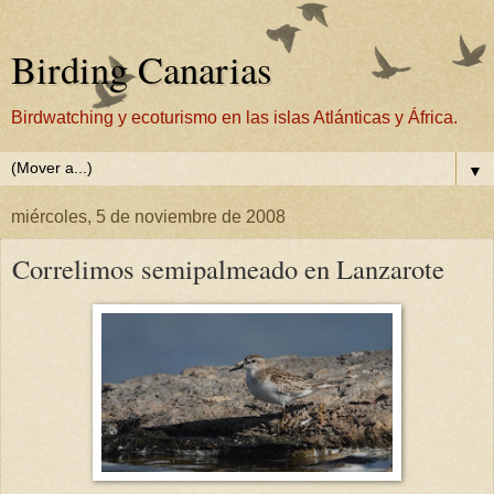
Birding Canarias
Birdwatching y ecoturismo en las islas Atlánticas y África.
▼
miércoles, 5 de noviembre de 2008
Correlimos semipalmeado en Lanzarote