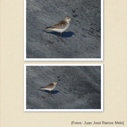
(Fotos: Juan José Ramos Melo)