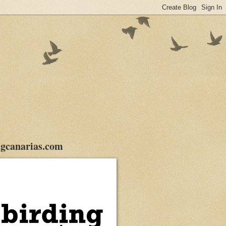
gcanarias.com