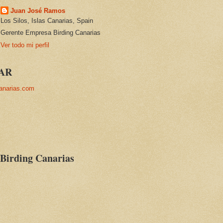
Juan José Ramos
Los Silos, Islas Canarias, Spain
Gerente Empresa Birding Canarias
Ver todo mi perfil
AR
anarias.com
 Birding Canarias