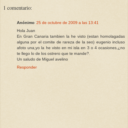
1 comentario:
Anónimo
25 de octubre de 2009 a las 13:41
Hola Juan
En Gran Canaria tambien la he visto (estan homolagadas
alguna por el comite de rareza de la seo) eugenio incluso
afoto una,yo la he visto en mi isla en 3 o 4 ocasiones,¿no
te llego lo de los ostrero que te mande?.
Un saludo de Miguel avelino
Responder