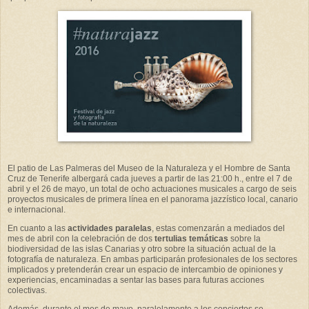
El patio de Las Palmeras del Museo de la Naturaleza y el Hombre de Santa
Cruz de Tenerife albergará cada jueves a partir de las 21:00 h., entre el 7 de
abril y el 26 de mayo, un total de ocho actuaciones musicales a cargo de seis
proyectos musicales de primera línea en el panorama jazzístico local, canario
e internacional.
En cuanto a las
actividades paralelas
, estas comenzarán a mediados del
mes de abril con la celebración de dos
tertulias temáticas
sobre la
biodiversidad de las islas Canarias y otro sobre la situación actual de la
fotografía de naturaleza. En ambas participarán profesionales de los sectores
implicados y pretenderán crear un espacio de intercambio de opiniones y
experiencias, encaminadas a sentar las bases para futuras acciones
colectivas.