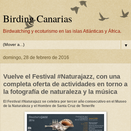
Birding Canarias
Birdwatching y ecoturismo en las islas Atlánticas y África.
▼
domingo, 28 de febrero de 2016
Vuelve el Festival #Naturajazz, con una
completa oferta de actividades en torno a
la fotografía de naturaleza y la música
El Festival #Naturajazz se celebra por tercer año consecutivo en el Museo
de la Naturaleza y el Hombre de Santa Cruz de Tenerife