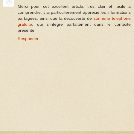
Merci pour cet excellent article, très clair et facile à
comprendre. J’ai particulièrement apprécié les informations
partagées, ainsi que la découverte de
sonnerie téléphone
gratuite
, qui s’intègre parfaitement dans le contexte
présenté.
Responder