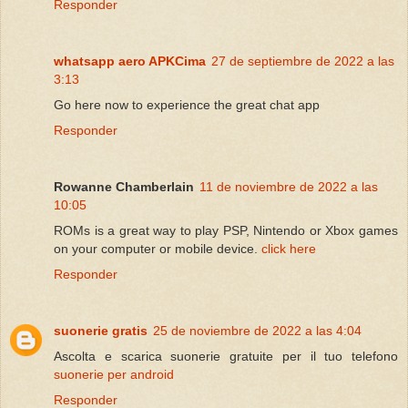
Responder
whatsapp aero APKCima
27 de septiembre de 2022 a las
3:13
Go here now to experience the great chat app
Responder
Rowanne Chamberlain
11 de noviembre de 2022 a las
10:05
ROMs is a great way to play PSP, Nintendo or Xbox games
on your computer or mobile device.
click here
Responder
suonerie gratis
25 de noviembre de 2022 a las 4:04
Ascolta e scarica suonerie gratuite per il tuo telefono
suonerie per android
Responder