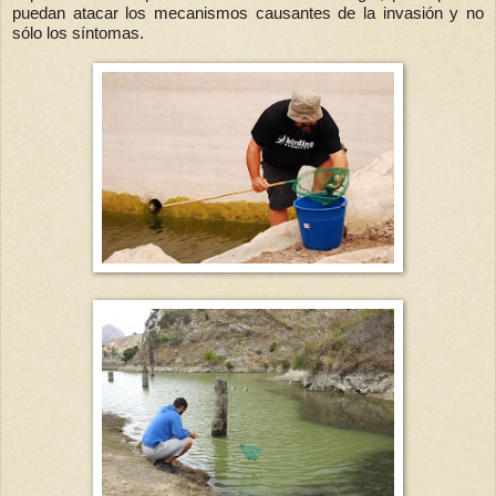
puedan atacar los mecanismos causantes de la invasión y no
sólo los síntomas.