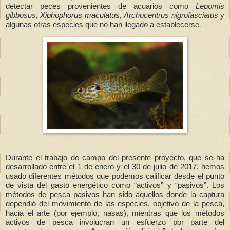
detectar peces provenientes de acuarios como
Lepomis
gibbosus,
Xiphophorus maculatus,
Archocentrus nigrofasciatus
y
algunas otras especies que no han llegado a establecerse
.
Durante el trabajo de campo del presente proyecto, que se ha
desarrollado entre el 1 de enero y el 30 de julio de 2017, hemos
usado diferentes métodos que podemos calificar desde el punto
de vista del gasto energético como “activos” y “pasivos”. Los
métodos de pesca pasivos han sido aquellos donde la captura
dependió del movimiento de las especies, objetivo de la pesca,
hacia el arte (por ejemplo, nasas), mientras que los métodos
activos de pesca involucran un esfuerzo por parte del