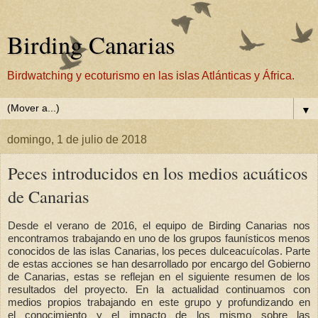
Birding Canarias
Birdwatching y ecoturismo en las islas Atlánticas y África.
▼
domingo, 1 de julio de 2018
Peces introducidos en los medios acuáticos
de Canarias
Desde el verano de 2016, el equipo de Birding Canarias nos
encontramos trabajando en uno de los grupos faunísticos menos
conocidos de las islas Canarias, los peces dulceacuícolas. Parte
de estas acciones se han desarrollado por encargo del Gobierno
de Canarias, estas se reflejan en el siguiente resumen de los
resultados del proyecto. En la actualidad continuamos con
medios propios trabajando en este grupo y profundizando en
el
conocimiento
y el impacto de los mismo sobre las