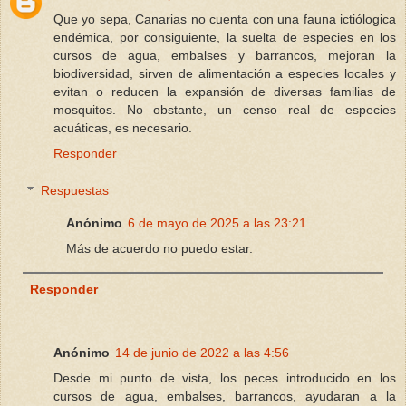
Que yo sepa, Canarias no cuenta con una fauna ictiólogica
endémica, por consiguiente, la suelta de especies en los
cursos de agua, embalses y barrancos, mejoran la
biodiversidad, sirven de alimentación a especies locales y
evitan o reducen la expansión de diversas familias de
mosquitos. No obstante, un censo real de especies
acuáticas, es necesario.
Responder
Respuestas
Anónimo
6 de mayo de 2025 a las 23:21
Más de acuerdo no puedo estar.
Responder
Anónimo
14 de junio de 2022 a las 4:56
Desde mi punto de vista, los peces introducido en los
cursos de agua, embalses, barrancos, ayudaran a la