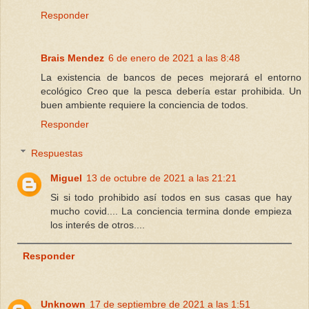
Responder
Brais Mendez
6 de enero de 2021 a las 8:48
La existencia de bancos de peces mejorará el entorno
ecológico Creo que la pesca debería estar prohibida. Un
buen ambiente requiere la conciencia de todos.
Responder
Respuestas
Miguel
13 de octubre de 2021 a las 21:21
Si si todo prohibido así todos en sus casas que hay
mucho covid.... La conciencia termina donde empieza
los interés de otros....
Responder
Unknown
17 de septiembre de 2021 a las 1:51