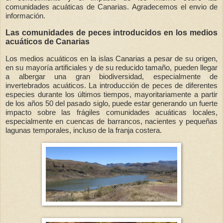
comunidades acuáticas de Canarias. Agradecemos el envio de
información.
Las comunidades de peces introducidos en los medios
acuáticos de Canarias
Los medios acuáticos en la islas Canarias a pesar de su origen,
en su mayoría artificiales y de su reducido tamaño, pueden llegar
a albergar una gran biodiversidad, especialmente de
invertebrados acuáticos. La introducción de peces de diferentes
especies durante los últimos tiempos, mayoritariamente a partir
de los años 50 del pasado siglo, puede estar generando un fuerte
impacto sobre las frágiles comunidades acuáticas locales,
especialmente en cuencas de barrancos, nacientes y pequeñas
lagunas temporales, incluso de la franja costera.