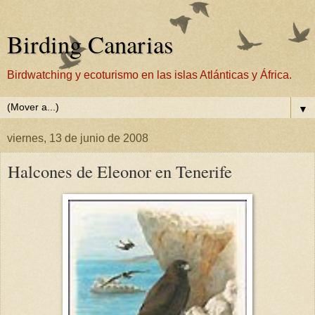
Birding Canarias
Birdwatching y ecoturismo en las islas Atlánticas y África.
▼
viernes, 13 de junio de 2008
Halcones de Eleonor en Tenerife