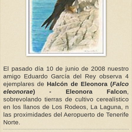
El pasado día 10 de junio de 2008 nuestro
amigo Eduardo García del Rey observa 4
ejemplares de
Halcón de Eleonora (
Falco
eleonorae
) - Eleonora Falcon
,
sobrevolando tierras de cultivo cerealístico
en los llanos de Los Rodeos, La Laguna, n
las proximidades del Aeropuerto de Tenerife
Norte.