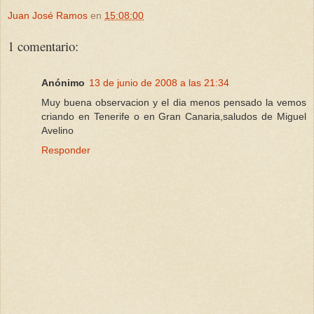
Juan José Ramos
en
15:08:00
1 comentario:
Anónimo
13 de junio de 2008 a las 21:34
Muy buena observacion y el dia menos pensado la vemos
criando en Tenerife o en Gran Canaria,saludos de Miguel
Avelino
Responder