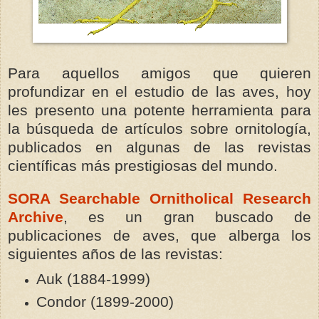
Para aquellos amigos que quieren
profundizar en el estudio de las aves, hoy
les presento una potente herramienta para
la búsqueda de artículos sobre ornitología,
publicados en algunas de las revistas
científicas más prestigiosas del mundo.
SORA Searchable Ornitholical Research
Archive
, es un gran buscado de
publicaciones de aves, que alberga los
siguientes años de las revistas:
Auk (1884-1999)
Condor (1899-2000)