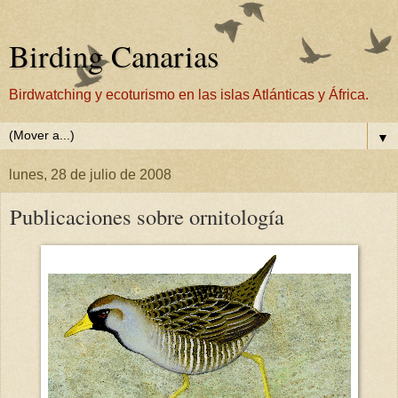
Birding Canarias
Birdwatching y ecoturismo en las islas Atlánticas y África.
▼
lunes, 28 de julio de 2008
Publicaciones sobre ornitología