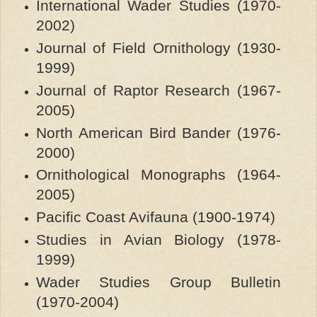
International Wader Studies (1970-
2002)
Journal of Field Ornithology (1930-
1999)
Journal of Raptor Research (1967-
2005)
North American Bird Bander (1976-
2000)
Ornithological Monographs (1964-
2005)
Pacific Coast Avifauna (1900-1974)
Studies in Avian Biology (1978-
1999)
Wader Studies Group Bulletin
(1970-2004)