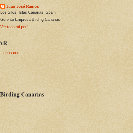
Juan José Ramos
Los Silos, Islas Canarias, Spain
Gerente Empresa Birding Canarias
Ver todo mi perfil
AR
anarias.com
 Birding Canarias