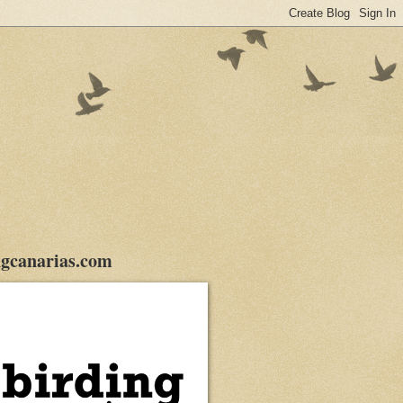
gcanarias.com