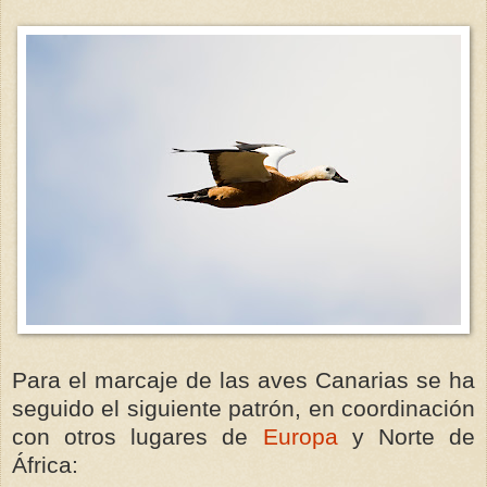
Para el marcaje de las aves Canarias se ha
seguido el siguiente patrón, en coordinación
con otros lugares de
Europa
y Norte de
África: