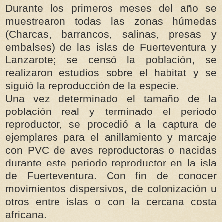
Durante los primeros meses del año se
muestrearon todas las zonas húmedas
(Charcas, barrancos, salinas, presas y
embalses) de las islas de Fuerteventura y
Lanzarote; se censó la población, se
realizaron estudios sobre el habitat y se
siguió la reproducción de la especie.
Una vez determinado el tamaño de la
población real y terminado el periodo
reproductor, se procedió a la captura de
ejemplares para el anillamiento y marcaje
con PVC de aves reproductoras o nacidas
durante este periodo reproductor en la isla
de Fuerteventura. Con fin de conocer
movimientos dispersivos, de colonización u
otros entre islas o con la cercana costa
africana.