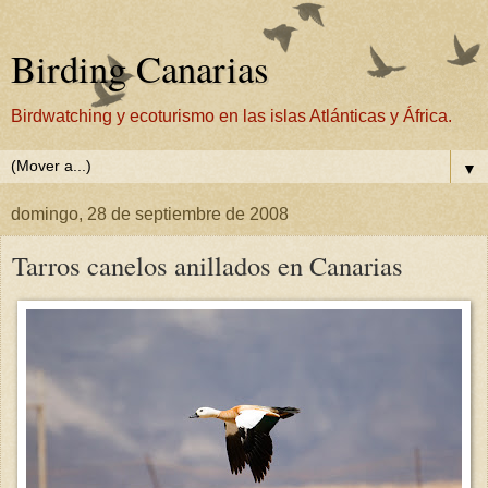
Birding Canarias
Birdwatching y ecoturismo en las islas Atlánticas y África.
▼
domingo, 28 de septiembre de 2008
Tarros canelos anillados en Canarias