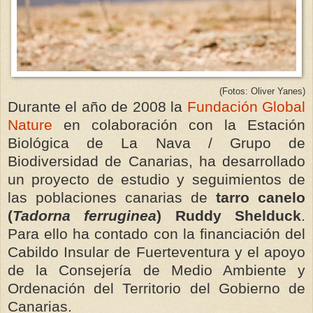
(Fotos: Oliver Yanes)
Durante el año de 2008 la
Fundación Global
Nature
en colaboración con la Estación
Biológica de La Nava / Grupo de
Biodiversidad de Canarias, ha desarrollado
un proyecto de estudio y seguimientos de
las poblaciones canarias de
tarro canelo
(
Tadorna ferruginea
) Ruddy Shelduck
.
Para ello ha contado con la financiación del
Cabildo Insular de Fuerteventura y el apoyo
de la Consejería de Medio Ambiente y
Ordenación del Territorio del Gobierno de
Canarias.