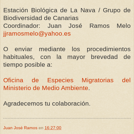
Estación Biológica de La Nava / Grupo de
Biodiversidad de Canarias
Coordinador: Juan José Ramos Melo
jjramosmelo@yahoo.es
O enviar mediante los procedimientos
habituales, con la mayor brevedad de
tiempo posible a:
Oficina de Especies Migratorias del
Ministerio de Medio Ambiente
.
Agradecemos tu colaboración.
Juan José Ramos
en
16:27:00