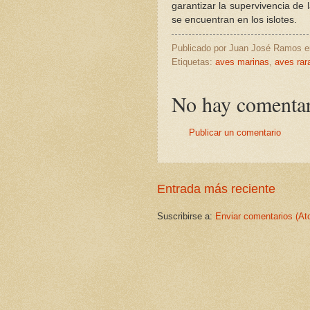
garantizar la supervivencia de
se encuentran en los islotes.
Publicado por
Juan José Ramos
Etiquetas:
aves marinas
,
aves rar
No hay comentar
Publicar un comentario
Entrada más reciente
Suscribirse a:
Enviar comentarios (At