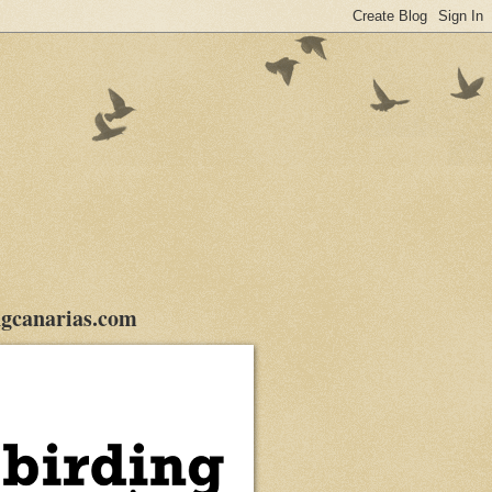
gcanarias.com