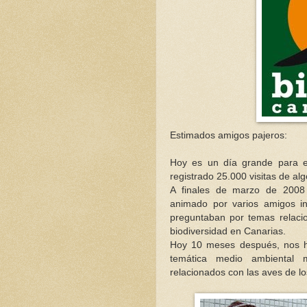
Estimados amigos pajeros:
Hoy es un día grande para e
registrado 25.000 visitas de a
A finales de marzo de 2008
animado por varios amigos in
preguntaban por temas relacio
biodiversidad en Canarias.
Hoy 10 meses después, nos h
temática medio ambiental 
relacionados con las aves de l