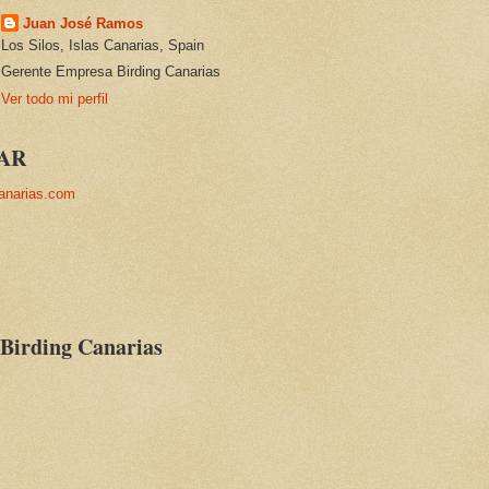
Juan José Ramos
Los Silos, Islas Canarias, Spain
Gerente Empresa Birding Canarias
Ver todo mi perfil
AR
anarias.com
 Birding Canarias