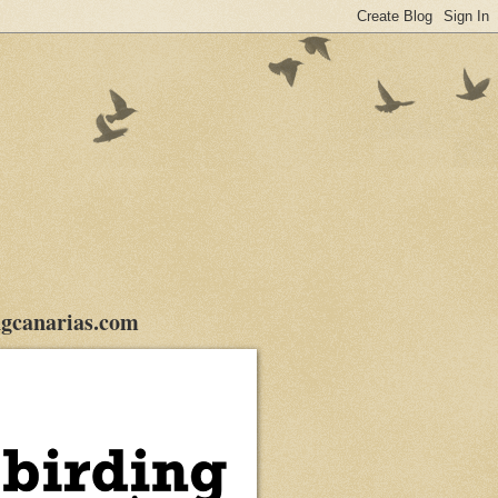
gcanarias.com