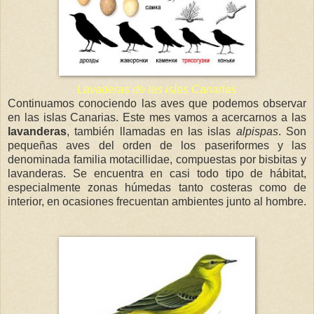
Lavaderas de las islas Canarias
Continuamos conociendo las aves que podemos observar
en las islas Canarias. Este mes vamos a acercarnos a las
lavanderas
, también llamadas en las islas
alpispas
. Son
pequeñas aves del orden de los paseriformes y las
denominada familia motacillidae, compuestas por bisbitas y
lavanderas. Se encuentra en casi todo tipo de hábitat,
especialmente zonas húmedas tanto costeras como de
interior, en ocasiones frecuentan ambientes junto al hombre.