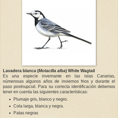
Lavadera blanca (
Motacilla alba
) White Wagtail
Es una especie invernante en las islas Canarias,
númerosas algunos años de inviernos frios y durante el
paso postnupcial. Para su correcta identificación debemos
tener en cuenta las siguientes características:
Plumaje gris, blanco y negro.
Cola larga, blanca y negra.
Patas negras