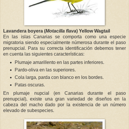
Lavandera boyera (
Motacilla flava
) Yellow Wagtail
En las islas Canarias se comporta como una especie
migratoria siendo especialmente númerosa durante el paso
prenupcial. Para su correcta identificación debemos tener
en cuenta las siguientes características:
Plumaje amarillento en las partes inferiores.
Pardo-oliva en las superiores.
Cola larga, parda con blanco en los bordes.
Patas oscuras.
En plumaje nupcial (en Canarias durante el paso
prenupcial), existe una gran variedad de diseños en la
cabeza del macho dado por la existencia de un número
elevado de subespecies.