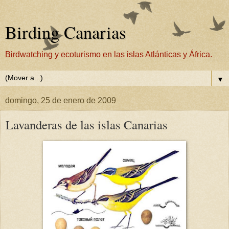
Birding Canarias
Birdwatching y ecoturismo en las islas Atlánticas y África.
▼
domingo, 25 de enero de 2009
Lavanderas de las islas Canarias