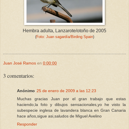
Hembra adulta, Lanzarote/otoño de 2005
(
Foto: Juan sagardía/Birding Spain
)
Juan José Ramos
en
0:00:00
3 comentarios:
Anónimo
25 de enero de 2009 a las 12:23
Muchas gracias Juan por el gran trabajo que estas
haciendo,la foto y dibujos sensacionales,yo he visto la
subespecie inglesa de lavandera blanca en Gran Canaria
hace años,sigue asi,saludos de Miguel Avelino
Responder