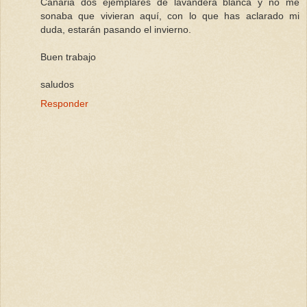
Canaria dos ejemplares de lavandera blanca y no me
sonaba que vivieran aquí, con lo que has aclarado mi
duda, estarán pasando el invierno.
Buen trabajo
saludos
Responder