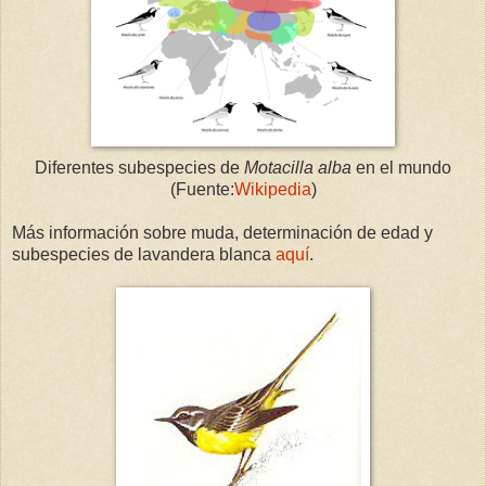
Diferentes subespecies de
Motacilla alba
en el mundo
(Fuente:
Wikipedia
)
Más información sobre muda, determinación de edad y
subespecies de lavandera blanca
aquí
.