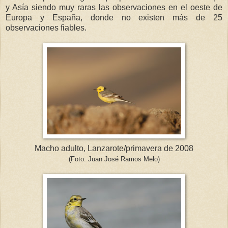
y Asía siendo muy raras las observaciones en el oeste de
Europa y España, donde no existen más de 25
observaciones fiables.
Macho adulto, Lanzarote/primavera de 2008
(Foto: Juan José Ramos Melo)