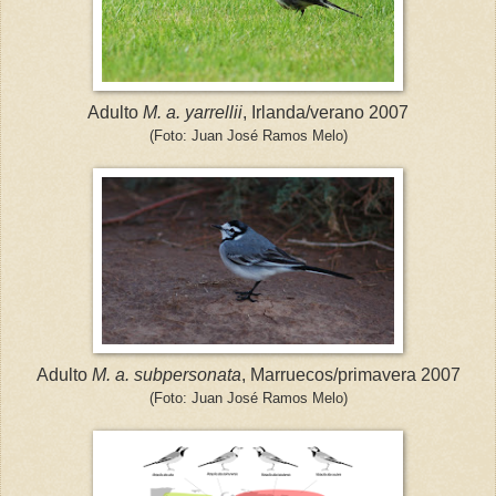
Adulto
M. a. yarrellii
, Irlanda/verano 2007
(Foto: Juan José Ramos Melo)
Adulto
M. a. subpersonata
, Marruecos/primavera 2007
(Foto: Juan José Ramos Melo)