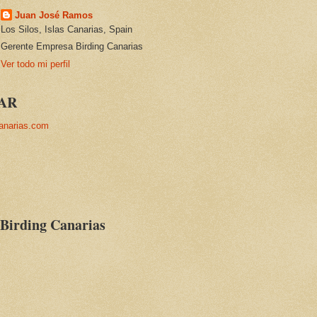
Juan José Ramos
Los Silos, Islas Canarias, Spain
Gerente Empresa Birding Canarias
Ver todo mi perfil
AR
anarias.com
 Birding Canarias