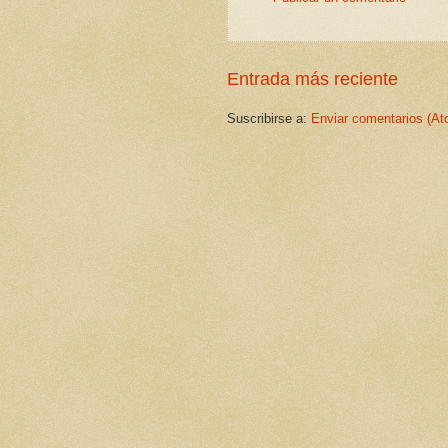
Entrada más reciente
Suscribirse a:
Enviar comentarios (At