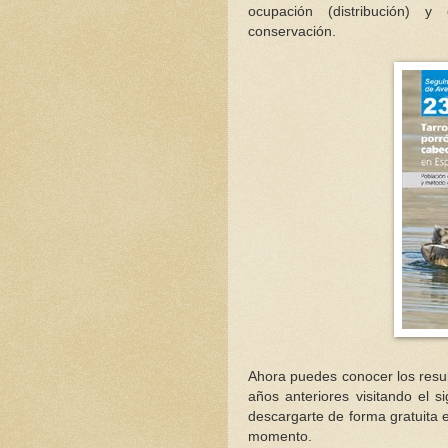
ocupación (distribución) 
conservación
.
Ahora puedes conocer los resu
años anteriores visitando el s
descargarte de forma gratuita
momento.