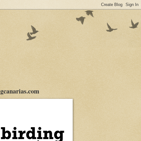
gcanarias.com