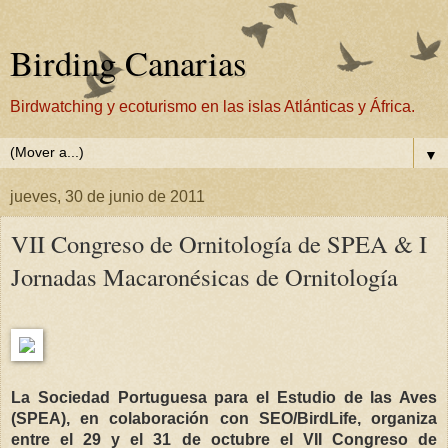
Birding Canarias
Birdwatching y ecoturismo en las islas Atlánticas y África.
▼
jueves, 30 de junio de 2011
VII Congreso de Ornitología de SPEA & I
Jornadas Macaronésicas de Ornitología
La Sociedad Portuguesa para el Estudio de las Aves
(SPEA), en colaboración con SEO/BirdLife, organiza
entre el 29 y el 31 de octubre el VII Congreso de