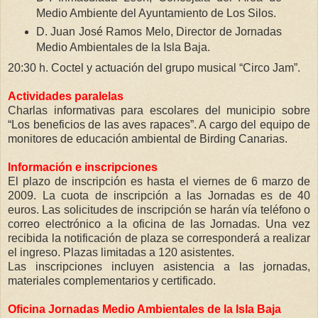
Medio Ambiente del Ayuntamiento de Los Silos.
D. Juan José Ramos Melo, Director de Jornadas
Medio Ambientales de la Isla Baja.
20:30 h. Coctel y actuación del grupo musical “Circo Jam”.
Actividades paralelas
Charlas informativas para escolares del municipio sobre
“Los beneficios de las aves rapaces”. A cargo del equipo de
monitores de educación ambiental de Birding Canarias.
Información e inscripciones
El plazo de inscripción es hasta el viernes de 6 marzo de
2009. La cuota de inscripción a las Jornadas es de 40
euros. Las solicitudes de inscripción se harán vía teléfono o
correo electrónico a la oficina de las Jornadas. Una vez
recibida la notificación de plaza se corresponderá a realizar
el ingreso. Plazas limitadas a 120 asistentes.
Las inscripciones incluyen asistencia a las jornadas,
materiales complementarios y certificado.
Oficina Jornadas Medio Ambientales de la Isla Baja