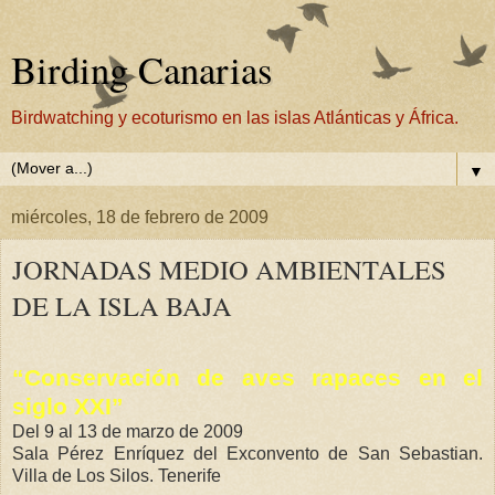
Birding Canarias
Birdwatching y ecoturismo en las islas Atlánticas y África.
▼
miércoles, 18 de febrero de 2009
JORNADAS MEDIO AMBIENTALES
DE LA ISLA BAJA
“Conservación de aves rapaces en el
siglo XXI”
Del 9 al 13 de marzo de 2009
Sala Pérez Enríquez del Exconvento de San Sebastian.
Villa de Los Silos. Tenerife