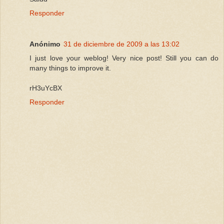
Responder
Anónimo
31 de diciembre de 2009 a las 13:02
I just love your weblog! Very nice post! Still you can do
many things to improve it.
rH3uYcBX
Responder