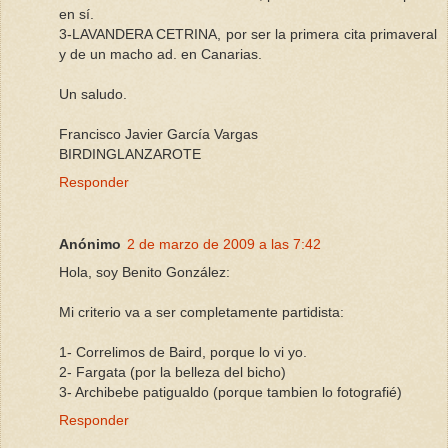
en sí.
3-LAVANDERA CETRINA, por ser la primera cita primaveral
y de un macho ad. en Canarias.
Un saludo.
Francisco Javier García Vargas
BIRDINGLANZAROTE
Responder
Anónimo
2 de marzo de 2009 a las 7:42
Hola, soy Benito González:
Mi criterio va a ser completamente partidista:
1- Correlimos de Baird, porque lo vi yo.
2- Fargata (por la belleza del bicho)
3- Archibebe patigualdo (porque tambien lo fotografié)
Responder