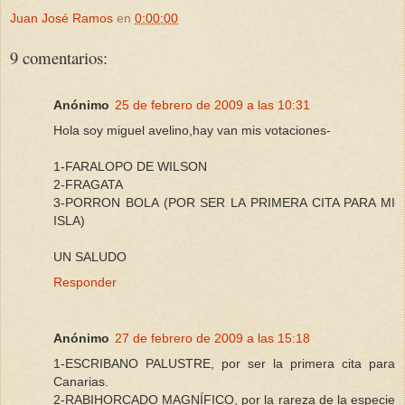
Juan José Ramos
en
0:00:00
9 comentarios:
Anónimo
25 de febrero de 2009 a las 10:31
Hola soy miguel avelino,hay van mis votaciones-
1-FARALOPO DE WILSON
2-FRAGATA
3-PORRON BOLA (POR SER LA PRIMERA CITA PARA MI
ISLA)
UN SALUDO
Responder
Anónimo
27 de febrero de 2009 a las 15:18
1-ESCRIBANO PALUSTRE, por ser la primera cita para
Canarias.
2-RABIHORCADO MAGNÍFICO, por la rareza de la especie