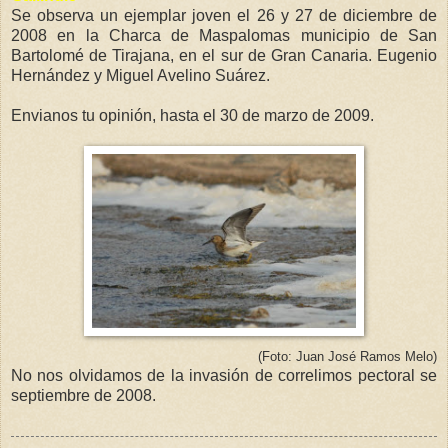
Se observa un ejemplar joven el 26 y 27 de diciembre de
2008 en la Charca de Maspalomas municipio de San
Bartolomé de Tirajana, en el sur de Gran Canaria. Eugenio
Hernández y Miguel Avelino Suárez.
Envianos tu opinión, hasta el 30 de marzo de 2009.
(Foto: Juan José Ramos Melo)
No nos olvidamos de la invasión de correlimos pectoral se
septiembre de 2008.