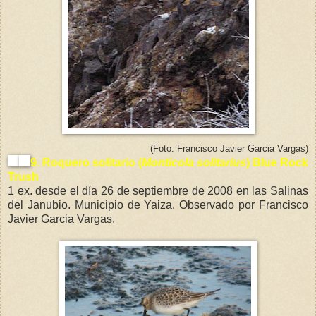
(Foto: Francisco Javier Garcia Vargas)
9.
Roquero solitario (
Monticola solitarius
) Blue Rock
Trush
1 ex. desde el día 26 de septiembre de 2008 en las Salinas
del Janubio. Municipio de Yaiza. Observado por Francisco
Javier Garcia Vargas.