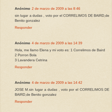
Anónimo
2 de marzo de 2009 a las 8:46
sin lugar a dudas , voto por el CORRELIMOS DE BAIRD,de
Benito gonzalez
Responder
Anónimo
4 de marzo de 2009 a las 14:39
Hola, me llamo Elena y mi voto es: 1 Correlimos de Baird
2 Porron Bola
3 Lavandera Cetrina
Responder
Anónimo
4 de marzo de 2009 a las 14:42
JOSE M.sin lugar a dudas , voto por el CORRELIMOS DE
BAIRD,de Benito gonzalez
Responder