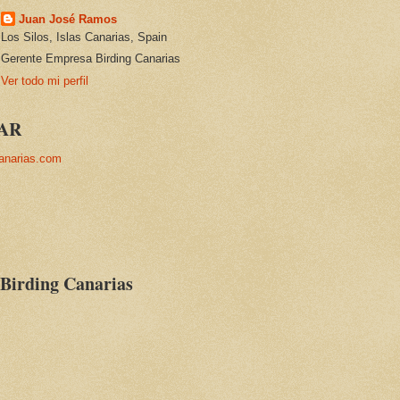
Juan José Ramos
Los Silos, Islas Canarias, Spain
Gerente Empresa Birding Canarias
Ver todo mi perfil
AR
anarias.com
 Birding Canarias