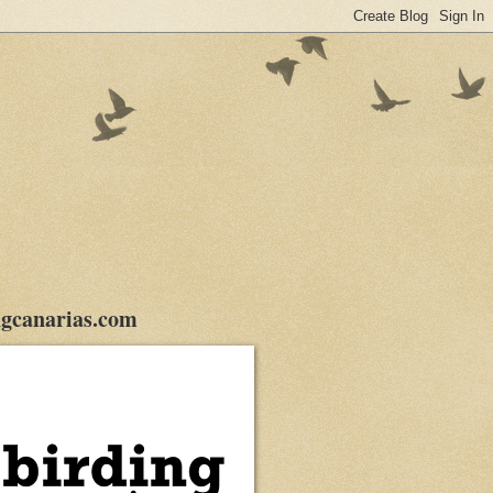
gcanarias.com