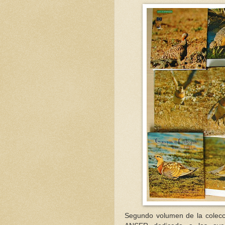
Segundo volumen de la colecci