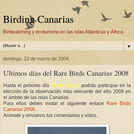
Birding Canarias
Birdwatching y ecoturismo en las islas Atlánticas y África.
▼
domingo, 22 de marzo de 2009
Ultimos días del Rare Birds Canarias 2008
Hasta el próximo día
30 de marzo
podrás participar en la
elección de la observación más relevante del año 2008 en
el ámbito de las islas Canarias.
Para ellos debes visitar el siguiente enlace
Rare Birds
Canarias 2008
.
Animate y envianos tus comentarios y votos.