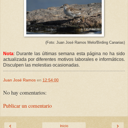
(Foto: Juan José Ramos Melo/Birding Canarias)
Nota
: Durante las últimas semana esta página no ha sido
actualizada por diferentes motivos laborales e informáticos.
Disculpen las molestias ocasionadas.
Juan José Ramos
en
12:54:00
No hay comentarios:
Publicar un comentario
‹
›
Inicio