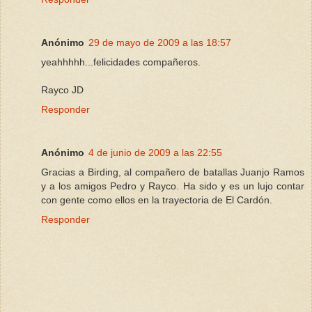
Anónimo
29 de mayo de 2009 a las 18:57
yeahhhhh...felicidades compañeros.
Rayco JD
Responder
Anónimo
4 de junio de 2009 a las 22:55
Gracias a Birding, al compañero de batallas Juanjo Ramos
y a los amigos Pedro y Rayco. Ha sido y es un lujo contar
con gente como ellos en la trayectoria de El Cardón.
Responder