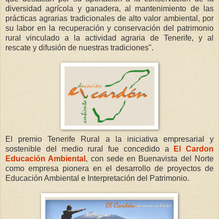
diversidad agrícola y ganadera, al mantenimiento de las
prácticas agrarias tradicionales de alto valor ambiental, por
su labor en la recuperación y conservación del patrimonio
rural vinculado a la actividad agraria de Tenerife, y al
rescate y difusión de nuestras tradiciones".
El premio Tenerife Rural a la iniciativa empresarial y
sostenible del medio rural fue concedido a
El Cardon
Educación Ambiental
, con sede en Buenavista del Norte
como empresa pionera en el desarrollo de proyectos de
Educación Ambiental e Interpretación del Patrimonio.