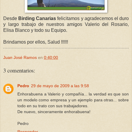
Desde
Birding Canarias
felicitamos y agradecemos el duro
y largo trabajo de nuestros amigos Valerio del Rosario,
Elisa Blanco y todo su Equipo.
Brindamos por ellos, Salud !!!!!!
Juan José Ramos
en
0:40:00
3 comentarios:
Pedro
29 de mayo de 2009 a las 9:58
Enhorabuena a Valerio y compañía... la verdad es que son
un modelo como empresa y un ejemplo para otras... sobre
todo en su trato con sus trabajadores.
De nuevo, sinceramente enhorabuena!
Pedro
Responder