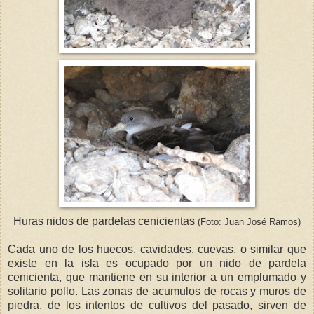
Huras nidos de pardelas cenicientas
(Foto: Juan José Ramos)
Cada uno de los huecos, cavidades, cuevas, o similar que
existe en la isla es ocupado por un nido de pardela
cenicienta, que mantiene en su interior a un emplumado y
solitario pollo. Las zonas de acumulos de rocas y muros de
piedra, de los intentos de cultivos del pasado, sirven de