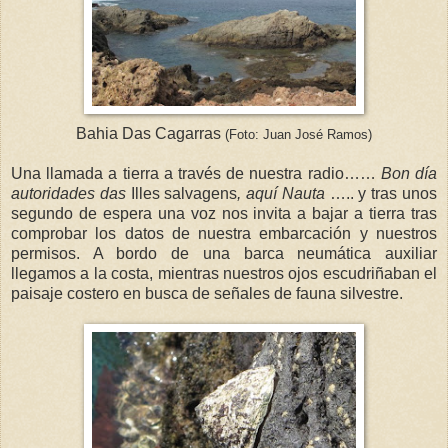
Bahia Das Cagarras
(Foto: Juan José Ramos)
Una llamada a tierra a través de nuestra radio……
Bon día
autoridades das
Illes
salvagens
, aquí Nauta
….. y tras unos
segundo de espera una voz nos invita a bajar a tierra tras
comprobar los datos de nuestra embarcación y nuestros
permisos. A bordo de una barca neumática auxiliar
llegamos a la costa, mientras nuestros ojos escudriñaban el
paisaje costero en busca de señales de fauna silvestre.