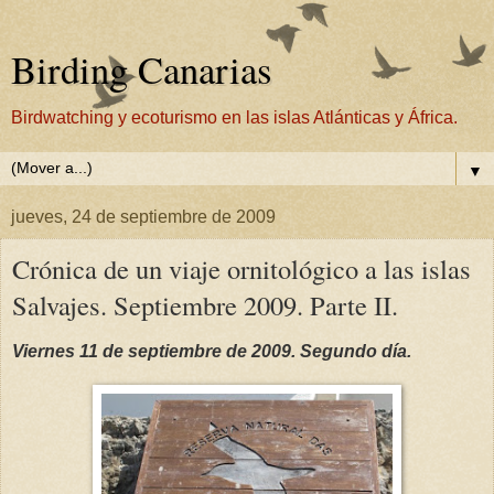
Birding Canarias
Birdwatching y ecoturismo en las islas Atlánticas y África.
▼
jueves, 24 de septiembre de 2009
Crónica de un viaje ornitológico a las islas
Salvajes. Septiembre 2009. Parte II.
Viernes 11 de septiembre de 2009. Segundo día.