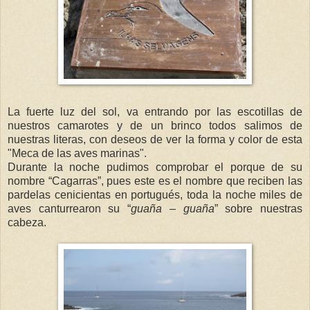
La fuerte luz del sol, va entrando por las escotillas de
nuestros camarotes y de un brinco todos salimos de
nuestras literas, con deseos de ver la forma y color de esta
"Meca de las aves marinas".
Durante la noche pudimos comprobar el porque de su
nombre “Cagarras”, pues este es el nombre que reciben las
pardelas cenicientas en portugués, toda la noche miles de
aves canturrearon su “
guaña – guaña
” sobre nuestras
cabeza.