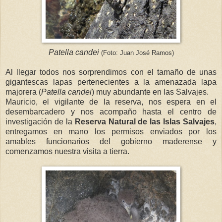
Patella candei
(Foto: Juan José Ramos)
Al llegar todos nos sorprendimos con el tamaño de unas
gigantescas lapas pertenecientes a la amenazada lapa
majorera (
Patella candei
) muy abundante en las Salvajes.
Mauricio, el vigilante de la reserva, nos espera en el
desembarcadero y nos acompaño hasta el centro de
investigación de la
Reserva Natural de las
Islas Salvajes
,
entregamos en mano los permisos enviados por los
amables funcionarios del gobierno maderense y
comenzamos nuestra visita a tierra.