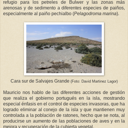
refugio para los petreles de Bulwer y las zonas más
arenosas y de sedimento a diferentes especies de paiños,
especialmente al paiño pechialbo (
Pelagodroma marina
).
Cara sur de Salvajes Grande
(Foto: David Martinez Lagor)
Mauricio nos hablo de las diferentes acciones de gestión
que realiza el gobierno portugués en la isla, mostrando
especial énfasis en el control de especies invasoras, que ha
logrado eliminar al conejo de la isla y que mantienen muy
controlada a la población de ratones, hecho que se nota, al
producirse un aumento de las poblaciones de aves y en la
mejora y recuperación de la cubierta vegetal.