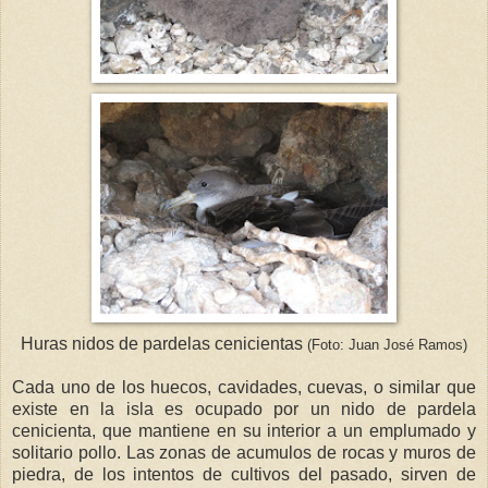
Huras nidos de pardelas cenicientas
(Foto: Juan José Ramos)
Cada uno de los huecos, cavidades, cuevas, o similar que
existe en la isla es ocupado por un nido de pardela
cenicienta, que mantiene en su interior a un emplumado y
solitario pollo. Las zonas de acumulos de rocas y muros de
piedra, de los intentos de cultivos del pasado, sirven de