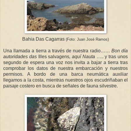
Bahia Das Cagarras
(Foto: Juan José Ramos)
Una llamada a tierra a través de nuestra radio……
Bon día
autoridades das
Illes
salvagens
, aquí Nauta
….. y tras unos
segundo de espera una voz nos invita a bajar a tierra tras
comprobar los datos de nuestra embarcación y nuestros
permisos. A bordo de una barca neumática auxiliar
llegamos a la costa, mientras nuestros ojos escudriñaban el
paisaje costero en busca de señales de fauna silvestre.