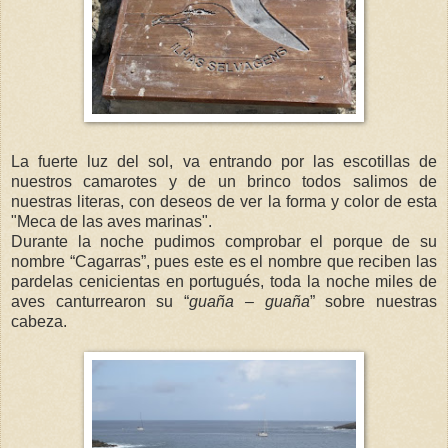
La fuerte luz del sol, va entrando por las escotillas de
nuestros camarotes y de un brinco todos salimos de
nuestras literas, con deseos de ver la forma y color de esta
"Meca de las aves marinas".
Durante la noche pudimos comprobar el porque de su
nombre “Cagarras”, pues este es el nombre que reciben las
pardelas cenicientas en portugués, toda la noche miles de
aves canturrearon su “
guaña – guaña
” sobre nuestras
cabeza.