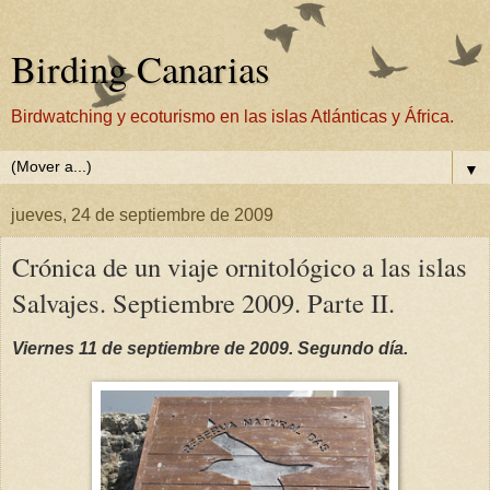
Birding Canarias
Birdwatching y ecoturismo en las islas Atlánticas y África.
▼
jueves, 24 de septiembre de 2009
Crónica de un viaje ornitológico a las islas
Salvajes. Septiembre 2009. Parte II.
Viernes 11 de septiembre de 2009. Segundo día.