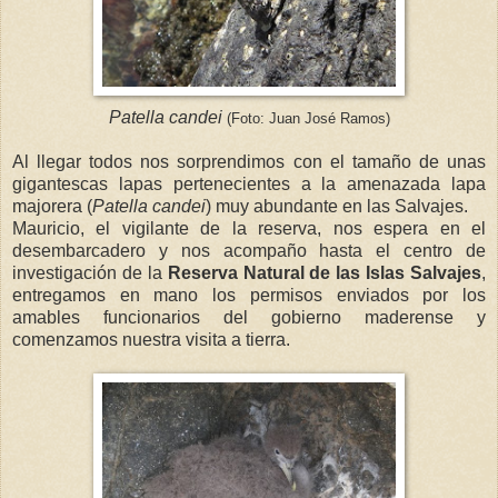
Patella candei
(Foto: Juan José Ramos)
Al llegar todos nos sorprendimos con el tamaño de unas
gigantescas lapas pertenecientes a la amenazada lapa
majorera (
Patella candei
) muy abundante en las Salvajes.
Mauricio, el vigilante de la reserva, nos espera en el
desembarcadero y nos acompaño hasta el centro de
investigación de la
Reserva Natural de las
Islas Salvajes
,
entregamos en mano los permisos enviados por los
amables funcionarios del gobierno maderense y
comenzamos nuestra visita a tierra.