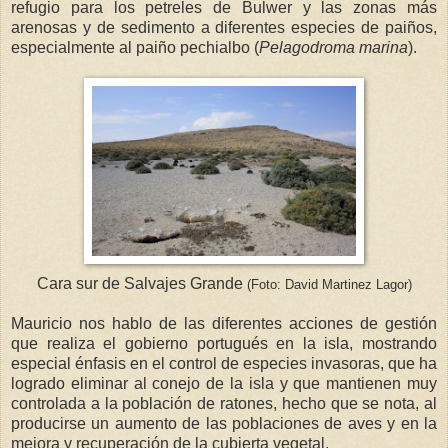
refugio para los petreles de Bulwer y las zonas más
arenosas y de sedimento a diferentes especies de paiños,
especialmente al paiño pechialbo (
Pelagodroma marina
).
Cara sur de Salvajes Grande
(Foto: David Martinez Lagor)
Mauricio nos hablo de las diferentes acciones de gestión
que realiza el gobierno portugués en la isla, mostrando
especial énfasis en el control de especies invasoras, que ha
logrado eliminar al conejo de la isla y que mantienen muy
controlada a la población de ratones, hecho que se nota, al
producirse un aumento de las poblaciones de aves y en la
mejora y recuperación de la cubierta vegetal.