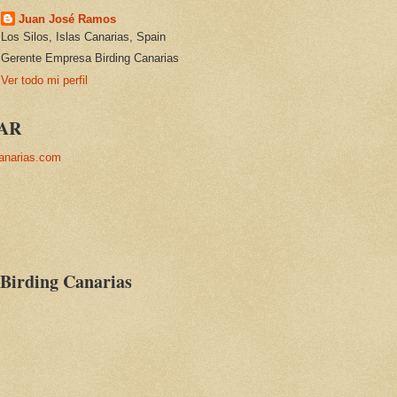
Juan José Ramos
Los Silos, Islas Canarias, Spain
Gerente Empresa Birding Canarias
Ver todo mi perfil
AR
anarias.com
 Birding Canarias