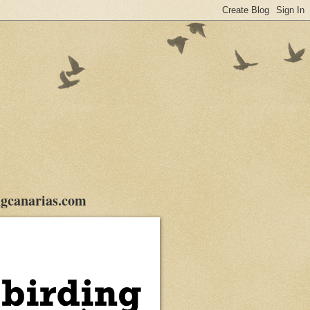
gcanarias.com