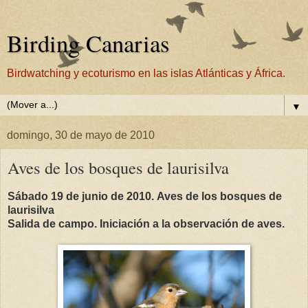
Birding Canarias
Birdwatching y ecoturismo en las islas Atlánticas y África.
▼
domingo, 30 de mayo de 2010
Aves de los bosques de laurisilva
Sábado 19 de junio de 2010.
Aves de los bosques de
laurisilva
Salida de campo. Iniciación a la observación de aves.