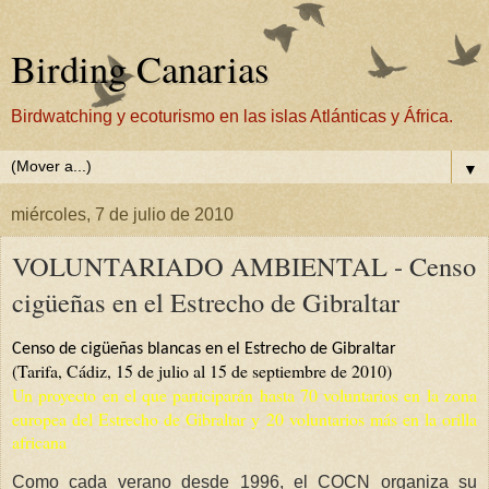
Birding Canarias
Birdwatching y ecoturismo en las islas Atlánticas y África.
▼
miércoles, 7 de julio de 2010
VOLUNTARIADO AMBIENTAL - Censo
cigüeñas en el Estrecho de Gibraltar
Censo de cigüeñas blancas en el Estrecho de Gibraltar
(Tarifa, Cádiz, 15 de julio al 15 de septiembre de 2010)
Un proyecto en el que participarán hasta 70 voluntarios en la zona
europea del Estrecho de Gibraltar y 20 voluntarios más en la orilla
africana
Como cada verano desde 1996, el COCN organiza su