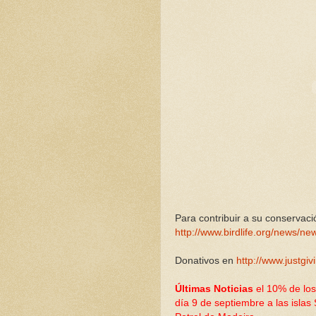
Para contribuir a su conservaci
http://www.birdlife.org/news/
new
Donativos en
http://www.justgiv
Últimas Noticias
el 10% de los
día 9 de septiembre a las islas