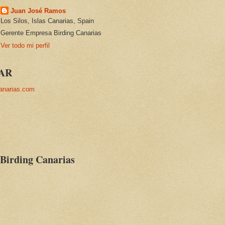
Juan José Ramos
Los Silos, Islas Canarias, Spain
Gerente Empresa Birding Canarias
Ver todo mi perfil
AR
anarias.com
 Birding Canarias