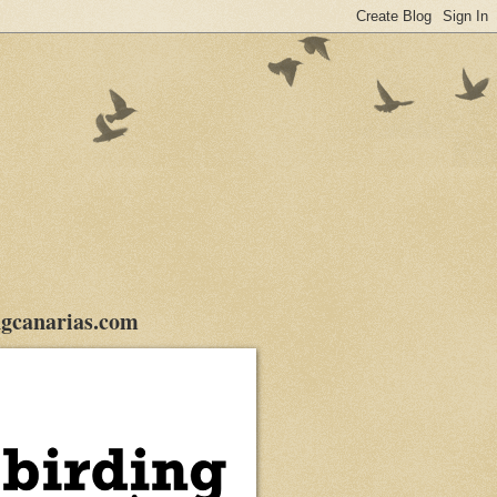
gcanarias.com