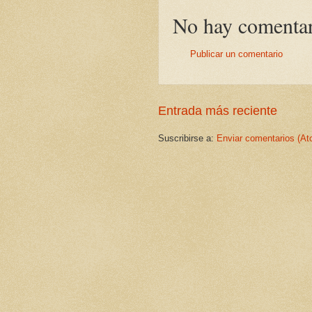
No hay comentar
Publicar un comentario
Entrada más reciente
Suscribirse a:
Enviar comentarios (At