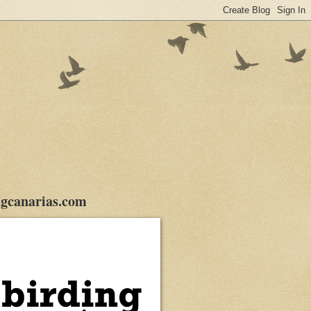
gcanarias.com