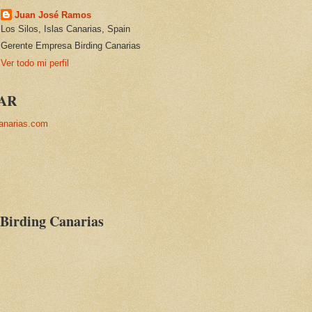
Juan José Ramos
Los Silos, Islas Canarias, Spain
Gerente Empresa Birding Canarias
Ver todo mi perfil
AR
anarias.com
 Birding Canarias