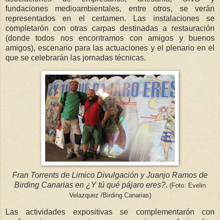
fundaciones medioambientales, entre otros, se verán
representados en el certamen. Las instalaciones se
completarón con otras carpas destinadas a restauración
(donde todos nos encontramos con amigos y buenos
amigos), escenario para las actuaciones y el plenario en el
que se celebrarán las jornadas técnicas.
Fran Torrents de Limico Divulgación y Juanjo Ramos de
Birding Canarias en ¿Y tú qué pájaro eres?
.
(Foto: Evelin
Velazquez /Birding Canarias)
Las actividades expositivas se complementarón con