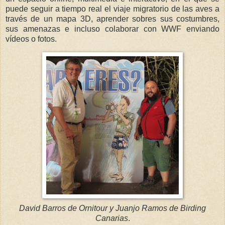
puede seguir a tiempo real el viaje migratorio de las aves a
través de un mapa 3D, aprender sobres sus costumbres,
sus amenazas e incluso colaborar con WWF enviando
vídeos o fotos.
David Barros de Ornitour y Juanjo Ramos de Birding
Canarias
.