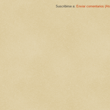
Suscribirse a:
Enviar comentarios (At