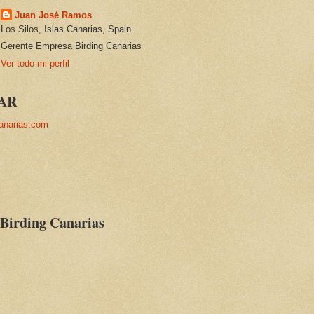
Juan José Ramos
Los Silos, Islas Canarias, Spain
Gerente Empresa Birding Canarias
Ver todo mi perfil
AR
anarias.com
 Birding Canarias