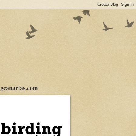
gcanarias.com