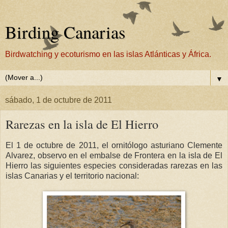
Birding Canarias
Birdwatching y ecoturismo en las islas Atlánticas y África.
▼
sábado, 1 de octubre de 2011
Rarezas en la isla de El Hierro
El 1 de octubre de 2011, el ornitólogo asturiano Clemente
Alvarez, observo en el embalse de Frontera en la isla de El
Hierro las siguientes especies consideradas rarezas en las
islas Canarias y el territorio nacional: