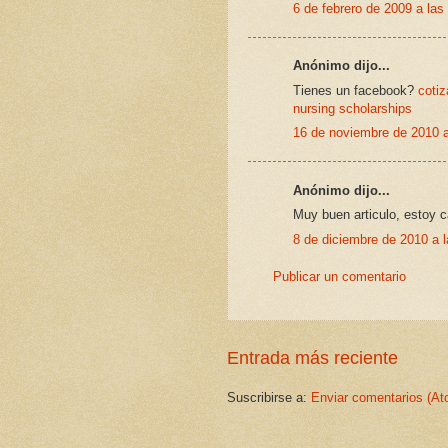
6 de febrero de 2009 a las
Anónimo dijo...
Tienes un facebook?
cotiz
nursing scholarships
16 de noviembre de 2010 a
Anónimo dijo...
Muy buen articulo, estoy 
8 de diciembre de 2010 a l
Publicar un comentario
Entrada más reciente
Suscribirse a:
Enviar comentarios (At