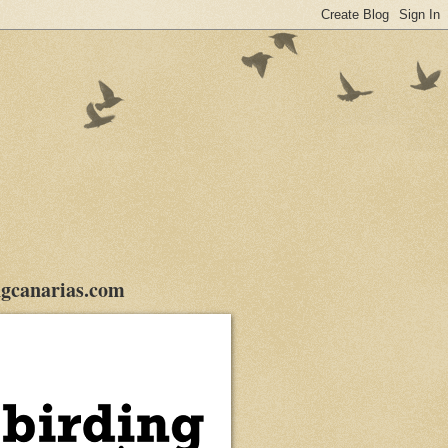
gcanarias.com