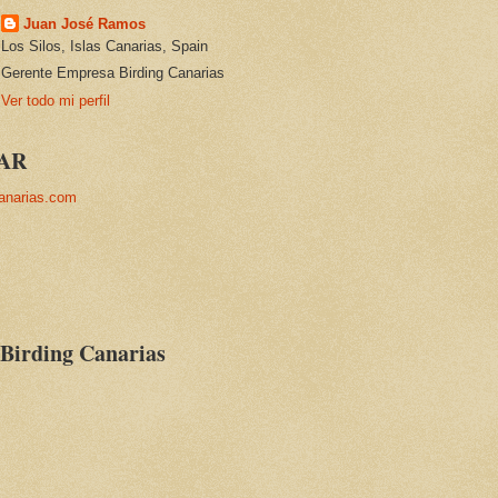
Juan José Ramos
Los Silos, Islas Canarias, Spain
Gerente Empresa Birding Canarias
Ver todo mi perfil
AR
anarias.com
 Birding Canarias