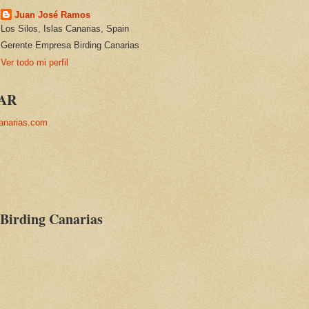
Juan José Ramos
Los Silos, Islas Canarias, Spain
Gerente Empresa Birding Canarias
Ver todo mi perfil
AR
anarias.com
 Birding Canarias