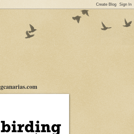
gcanarias.com